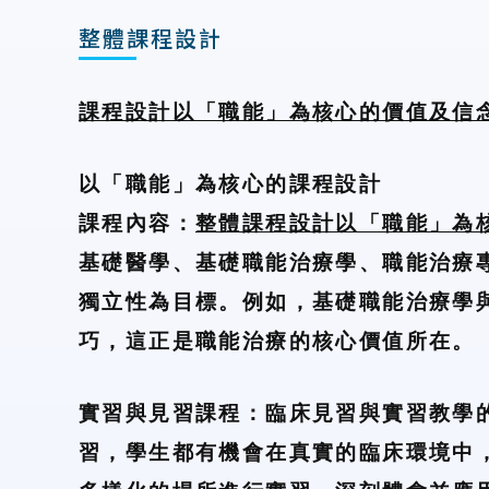
整體課程設計
課程設計以「職能」為核心的價值及信
以「職能」為核心的課程設計
課程內容：
整體課程設計以「職能」為
基礎醫學、基礎職能治療學、職能治療
獨立性為目標。例如，基礎職能治療學
巧，這正是職能治療的核心價值所在。
實習與見習課程：臨床見習與實習教學
習，學生都有機會在真實的臨床環境中