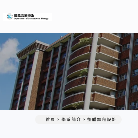
義守大學職能治療學系
首頁
學系簡介
整體課程設計