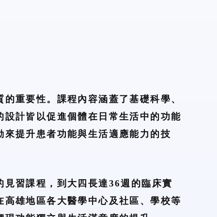
質的重要性。課程內容涵蓋了基礎科學、
的設計皆以促進個體在日常生活中的功能
動來提升患者功能與生活適應能力的技
的見習課程，到大四長達36週的臨床實
在高雄地區各大醫學中心及社區、學校等