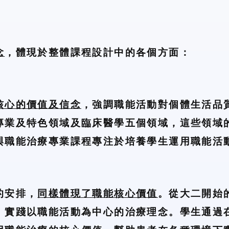
念
，體現於整體課程設計中的各個方面：
核心的價值及信念
，強調職能活動對個體生活品
專業及特色領域及臨床醫學五個領域，這些領域
與職能治療專業課程專注於培養學生運用職能活
的安排，
同樣體現了職能核心價值
。從大二開始
，實踐以職能活動為中心的治療理念。學生通過