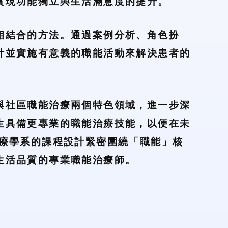
實現功能獨立與生活滿意度的提升。
相結合的方法。通過案例分析、角色扮
計並實施有意義的職能活動來解決患者的
與社區職能治療兩個特色領域，
進一步深
生具備更專業的職能治療技能，以便在未
治療學系的課程設計緊密圍繞「職能」核
生活品質的專業職能治療師。