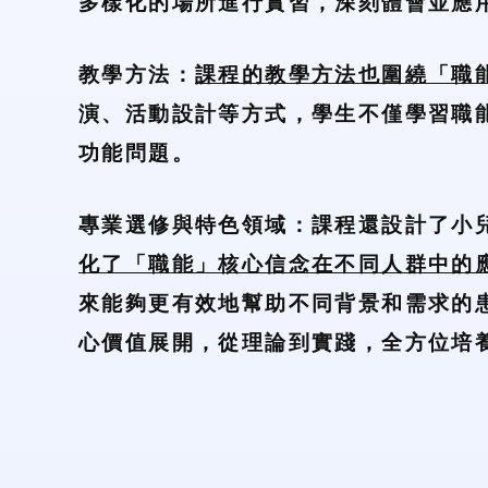
多樣化的場所進行實習，深刻體會並應
教學方法：
課程的教學方法也圍繞「職
演、活動設計等方式，學生不僅學習職
功能問題。
專業選修與特色領域：課程還設計了小
化了「職能」核心信念在不同人群中的
來能夠更有效地幫助不同背景和需求的
心價值展開，從理論到實踐，全方位培