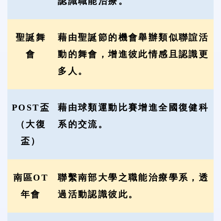
認識職能治療。
聖誕舞
藉由聖誕節的機會舉辦類似聯誼活
會
動的舞會，增進彼此情感且認識更
多人。
POST盃
藉由球類運動比賽增進全國復健科
（大復
系的交流。
盃）
南區OT
聯繫南部大學之職能治療學系，透
年會
過活動認識彼此。