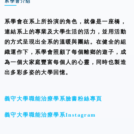
系學會介紹
系學會在系上所扮演的角色，就像是一座橋，
連結系上的專業及大學生活的活力，並用活動
的方式呈現出全系的溫暖與團結。在健全的組
織運作下，系學會照顧了每個離鄉的遊子，成
為一個大家庭豐富每個人的心靈，同時也製造
出多彩多姿的大學回憶。
義守大學職能治療學系臉書粉絲專頁
義守大學職能治療學系Instagram