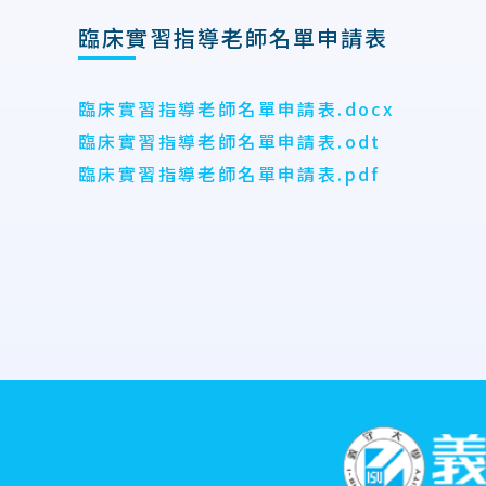
臨床實習指導老師名單申請表
臨床實習指導老師名單申請表.docx
臨床實習指導老師名單申請表.odt
臨床實習指導老師名單申請表.pdf
:::