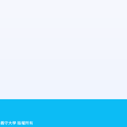
.
義守大學 版權所有