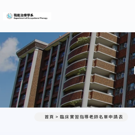
義守大學職能治療學系
首頁
臨床實習指導老師名單申請表