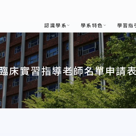
認識學系
學系特色
學習指
臨床實習指導老師名單申請