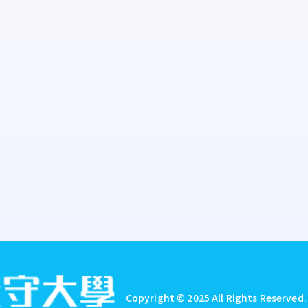
Copyright © 2025 All Rights Reserved