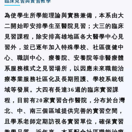
臨床見習與實習教學
為使學生所學能理論與實務兼備，本系由大
二開始即安排學生至醫院見習；大三的臨床
見習課程，除安排高雄地區各大醫學中心見
習外，並已逐年加入特殊學校、社區復健中
心、職訓中心、療養院、安養院等非醫療體
系服務模式之見習場所，以因應未來職能治
療專業服務社區化及長期照護、學校系統領
域等發展。大四有長達36週的臨床實習課
程，目前有20家實習合作醫院，分布於台灣
北、中、南三個區域提供完善的實習空間，
且學系老師定期訪視各實習單位，確保實習