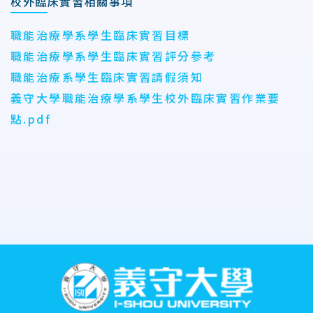
校外臨床實習相關事項
職能治療學系學生臨床實習目標
職能治療學系學生臨床實習評分參考
職能治療系學生臨床實習請假須知
義守大學職能治療學系學生校外臨床實習作業要
點.pdf
:::